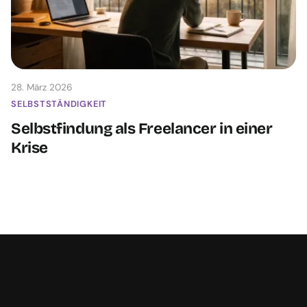
28. März 2026
SELBSTSTÄNDIGKEIT
Selbstfindung als Freelancer in einer
Krise