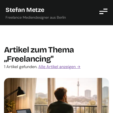
Stefan Metze
Freelance Mediendesigner aus Berlin
Artikel zum Thema
„Freelancing"
1 Artikel gefunden.
Alle Artikel anzeigen →