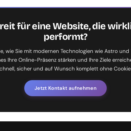
reit für eine Website, die wirkl
performt?
ie, wie Sie mit modernen Technologien wie Astro un
s Ihre Online-Präsenz stärken und Ihre Ziele erreic
chnell, sicher und auf Wunsch komplett ohne Cookie
Jetzt Kontakt aufnehmen