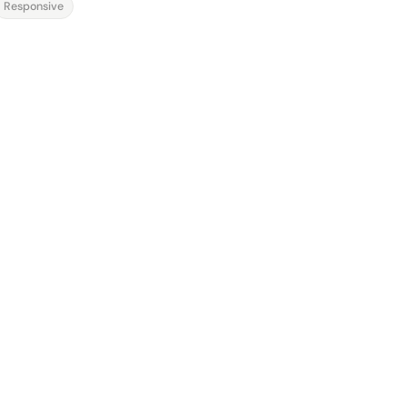
Responsive