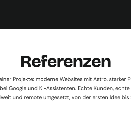
Referenzen
iner Projekte: moderne Websites mit Astro, starker
 bei Google und KI-Assistenten. Echte Kunden, echte
weit und remote umgesetzt, von der ersten Idee bis